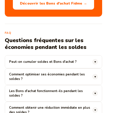
Découvrir les Bons d'achat Fidme →
FAQ
Questions fréquentes sur les
économies pendant les soldes
Peut-on cumuler soldes et Bons d'achat ?
▼
Comment optimiser ses économies pendant les
▼
soldes ?
Les Bons d'achat fonctionnent-ils pendant les
▼
soldes ?
Comment obtenir une réduction immédiate en plus
▼
des soldes ?