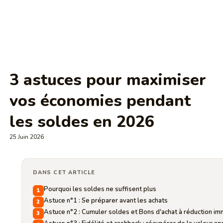
3 astuces pour maximiser
vos économies pendant
les soldes en 2026
25 Juin 2026
DANS CET ARTICLE
Pourquoi les soldes ne suffisent plus
Astuce n°1 : Se préparer avant les achats
Astuce n°2 : Cumuler soldes et Bons d'achat à réduction i