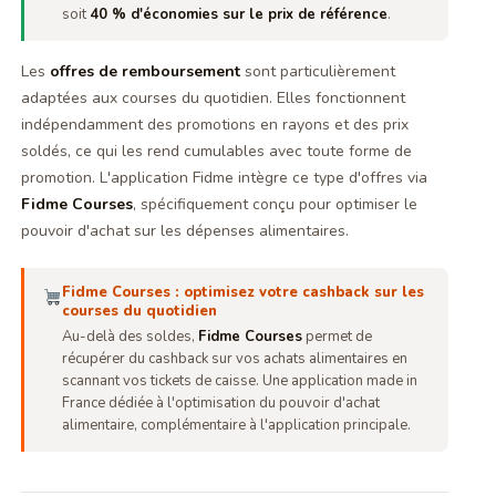
soit
40 % d'économies sur le prix de référence
.
Les
offres de remboursement
sont particulièrement
adaptées aux courses du quotidien. Elles fonctionnent
indépendamment des promotions en rayons et des prix
soldés, ce qui les rend cumulables avec toute forme de
promotion. L'application Fidme intègre ce type d'offres via
Fidme Courses
, spécifiquement conçu pour optimiser le
pouvoir d'achat sur les dépenses alimentaires.
Fidme Courses : optimisez votre cashback sur les
courses du quotidien
Au-delà des soldes,
Fidme Courses
permet de
récupérer du cashback sur vos achats alimentaires en
scannant vos tickets de caisse. Une application made in
France dédiée à l'optimisation du pouvoir d'achat
alimentaire, complémentaire à l'application principale.