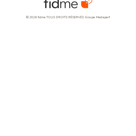
© 2026 fidme TOUS DROITS RÉSERVÉS
Groupe Mediaperf