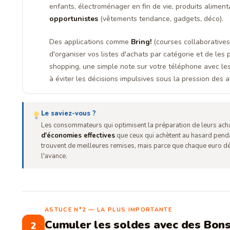
enfants, électroménager en fin de vie, produits aliment
opportunistes
(vêtements tendance, gadgets, déco).
Des applications comme
Bring!
(courses collaborative
d'organiser vos listes d'achats par catégorie et de les 
shopping, une simple note sur votre téléphone avec les 
à éviter les décisions impulsives sous la pression des af
Le saviez-vous ?
Les consommateurs qui optimisent la préparation de leurs ach
d'économies effectives
que ceux qui achètent au hasard pend
trouvent de meilleures remises, mais parce que chaque euro dé
l'avance.
ASTUCE N°2 — LA PLUS IMPORTANTE
Cumuler les soldes avec des Bons
2