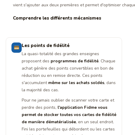
vient s'ajouter aux deux premières et permet d'optimiser chaqu
Comprendre les différents mécanismes
Les points de fidélité
La quasi-totalité des grandes enseignes
proposent des
programmes de fidélité
. Chaque
achat génère des points convertibles en bon de
réduction ou en remise directe. Ces points
s'accumulent
même sur les achats soldés
, dans
la majorité des cas.
Pour ne jamais oublier de scanner votre carte et
perdre des points,
l'application Fidme vous
permet de stocker toutes vos cartes de fidélité
de manière dématérialisée
, en un seul endroit.
Fini les portefeuilles qui débordent ou les cartes