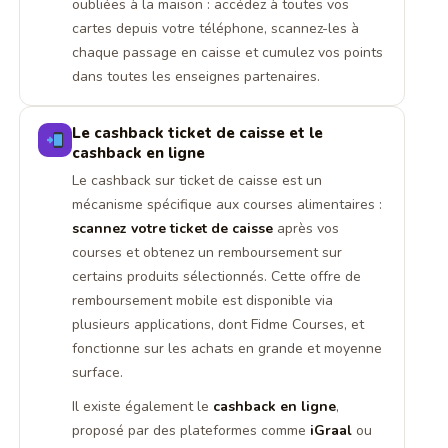
oubliées à la maison : accédez à toutes vos
cartes depuis votre téléphone, scannez-les à
chaque passage en caisse et cumulez vos points
dans toutes les enseignes partenaires.
Le cashback ticket de caisse et le
cashback en ligne
Le cashback sur ticket de caisse est un
mécanisme spécifique aux courses alimentaires :
scannez votre ticket de caisse
après vos
courses et obtenez un remboursement sur
certains produits sélectionnés. Cette offre de
remboursement mobile est disponible via
plusieurs applications, dont Fidme Courses, et
fonctionne sur les achats en grande et moyenne
surface.
Il existe également le
cashback en ligne
,
proposé par des plateformes comme
iGraal
ou