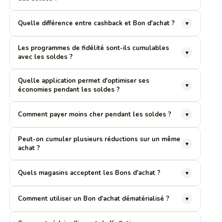
Quelle différence entre cashback et Bon d'achat ?
▼
Les programmes de fidélité sont-ils cumulables
▼
avec les soldes ?
Quelle application permet d'optimiser ses
▼
économies pendant les soldes ?
Comment payer moins cher pendant les soldes ?
▼
Peut-on cumuler plusieurs réductions sur un même
▼
achat ?
Quels magasins acceptent les Bons d'achat ?
▼
Comment utiliser un Bon d'achat dématérialisé ?
▼