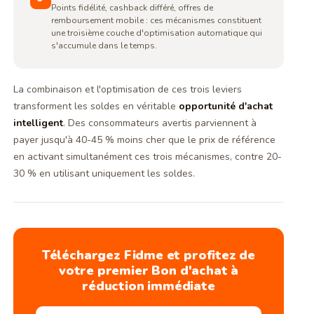
Points fidélité, cashback différé, offres de
remboursement mobile : ces mécanismes constituent
une troisième couche d'optimisation automatique qui
s'accumule dans le temps.
La combinaison et l'optimisation de ces trois leviers
transforment les soldes en véritable
opportunité d'achat
intelligent
. Des consommateurs avertis parviennent à
payer jusqu'à 40-45 % moins cher que le prix de référence
en activant simultanément ces trois mécanismes, contre 20-
30 % en utilisant uniquement les soldes.
Téléchargez Fidme et profitez de
votre premier Bon d'achat à
réduction immédiate