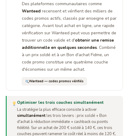
Des plateformes communautaires comme
Wanteed
recensent et vérifient des milliers de
codes promos actifs, classés par enseigne et par
catégorie. Avant tout achat en ligne, une rapide
vérification sur Wanteed peut vous permettre de
trouver un code valide et d'
obtenir une remise
additionnelle en quelques secondes
. Combiné
à un prix soldé et à un Bon d'achat Fidme, un
code promo constitue une quatrième couche
d'économies sur un même achat.
Wanteed — codes promos vérifiés
Optimiser les trois couches simultanément
La stratégie la plus efficace consiste à activer
simultanément
les trois leviers : prix soldé + Bon
d'achat à réduction immédiate + cashback ou points
fidélité. Sur un achat de 200 € soldé à 140 €, ces trois
couches peuvent ramener le coût réel à moins de 120 €,