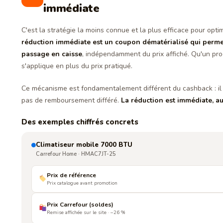
immédiate
C'est la stratégie la moins connue et la plus efficace pour opt
réduction immédiate est un coupon dématérialisé qui permet
passage en caisse
, indépendamment du prix affiché. Qu'un prod
s'applique en plus du prix pratiqué.
Ce mécanisme est fondamentalement différent du cashback : il n
pas de remboursement différé.
La réduction est immédiate, a
Des exemples chiffrés concrets
Climatiseur mobile 7000 BTU
Carrefour Home · HMAC7JT-25
Prix de référence
Prix catalogue avant promotion
Prix Carrefour (soldes)
Remise affichée sur le site · −26 %