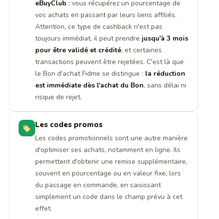
eBuyClub
: vous récupérez un pourcentage de
vos achats en passant par leurs liens affiliés.
Attention, ce type de cashback n'est pas
toujours immédiat, il peut prendre
jusqu'à 3 mois
pour être validé et crédité
, et certaines
transactions peuvent être rejetées. C'est là que
le Bon d'achat Fidme se distingue :
la réduction
est immédiate dès l'achat du Bon
, sans délai ni
risque de rejet.
Les codes promos
Les codes promotionnels sont une autre manière
d'optimiser ses achats, notamment en ligne. Ils
permettent d'obtenir une remise supplémentaire,
souvent en pourcentage ou en valeur fixe, lors
du passage en commande, en saisissant
simplement un code dans le champ prévu à cet
effet.