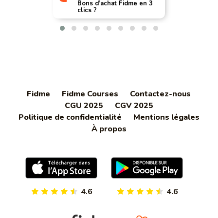
Bons d’achat Fidme en 3
clics ?
Fidme
Fidme Courses
Contactez-nous
CGU 2025
CGV 2025
Politique de confidentialité
Mentions légales
À propos
4.6
4.6