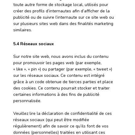
toute autre forme de stockage local, utilisés pour
créer des profils d’internautes afin d’afficher de la
publicité ou de suivre l’internaute sur ce site web ou
sur plusieurs sites web dans des finalités marketing
similaires.
5.4 Réseaux sociaux
Sur notre site web, nous avons inclus du contenu
pour promouvoir les pages web (par exemple,
« like », « pin ») ou partager (par exemple, « tweet »)
sur les réseaux sociaux. Ce contenu est intégré
grâce à un code obtenue de tierces parties et place
des cookies. Ce contenu pourrait stocker et traiter
certaines informations à des fins de publicité
personnalisée.
Veuillez lire la déclaration de confidentialité de ces
réseaux sociaux (qui peut être modifiée
régulièrement) afin de savoir ce qu’ils font de vos
données (personnelles) traitées en utilisant ces