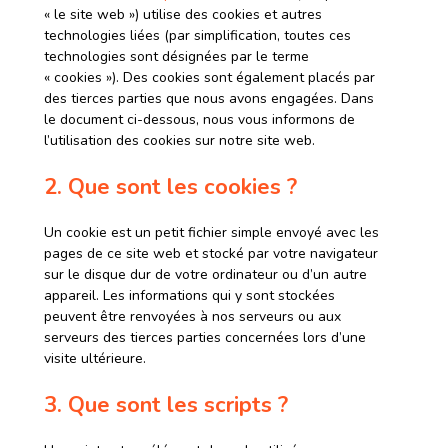
« le site web ») utilise des cookies et autres
technologies liées (par simplification, toutes ces
technologies sont désignées par le terme
« cookies »). Des cookies sont également placés par
des tierces parties que nous avons engagées. Dans
le document ci-dessous, nous vous informons de
l’utilisation des cookies sur notre site web.
2. Que sont les cookies ?
Un cookie est un petit fichier simple envoyé avec les
pages de ce site web et stocké par votre navigateur
sur le disque dur de votre ordinateur ou d’un autre
appareil. Les informations qui y sont stockées
peuvent être renvoyées à nos serveurs ou aux
serveurs des tierces parties concernées lors d’une
visite ultérieure.
3. Que sont les scripts ?