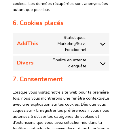
cookies. Les données récupérées sont anonymisées
autant que possible.
6. Cookies placés
Statistiques,
AddThis
Marketing/Suivi,
Fonctionnel
Finalité en attente
Divers
d’enquête
7. Consentement
Lorsque vous visitez notre site web pour la première
fois, nous vous montrerons une fenêtre contextuelle
avec une explication sur les cookies. Dès que vous
cliquez sur « Enregistrer les préférences » vous nous
autorisez à utiliser les catégories de cookies et
d’extensions que vous avez sélectionnés dans la
fenêtre contextuelle, comme décrit dans la présente