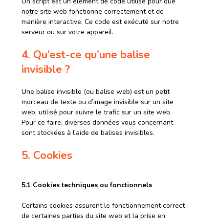
Un script est un élément de code utilisé pour que
notre site web fonctionne correctement et de
manière interactive. Ce code est exécuté sur notre
serveur ou sur votre appareil.
4. Qu’est-ce qu’une balise
invisible ?
Une balise invisible (ou balise web) est un petit
morceau de texte ou d’image invisible sur un site
web, utilisé pour suivre le trafic sur un site web.
Pour ce faire, diverses données vous concernant
sont stockées à l’aide de balises invisibles.
5. Cookies
5.1 Cookies techniques ou fonctionnels
Certains cookies assurent le fonctionnement correct
de certaines parties du site web et la prise en