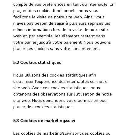
compte de vos préférences en tant qu’internaute. En
plaçant des cookies fonctionnels, nous vous
facilitons la visite de notre site web. Ainsi, vous
n’avez pas besoin de saisir à plusieurs reprises les
mêmes informations lors de la visite de notre site
web et, par exemple, les éléments restent dans
votre panier jusqu’à votre paiement. Nous pouvons
placer ces cookies sans votre consentement.
5.2 Cookies statistiques
Nous utilisons des cookies statistiques afin
d’optimiser l’expérience des internautes sur notre
site web. Avec ces cookies statistiques, nous
obtenons des observations sur l’utilisation de notre
site web. Nous demandons votre permission pour
placer des cookies statistiques.
5.3 Cookies de marketing/suivi
Les cookies de marketing/suivi sont des cookies ou