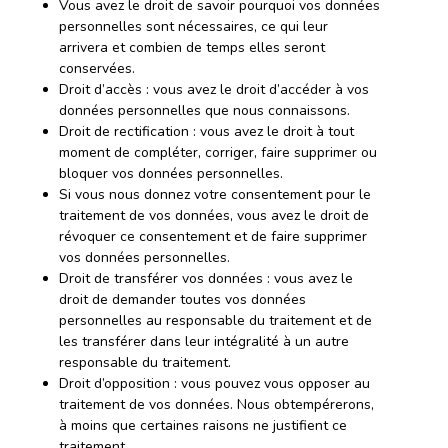
Vous avez le droit de savoir pourquoi vos données
personnelles sont nécessaires, ce qui leur
arrivera et combien de temps elles seront
conservées.
Droit d’accès : vous avez le droit d’accéder à vos
données personnelles que nous connaissons.
Droit de rectification : vous avez le droit à tout
moment de compléter, corriger, faire supprimer ou
bloquer vos données personnelles.
Si vous nous donnez votre consentement pour le
traitement de vos données, vous avez le droit de
révoquer ce consentement et de faire supprimer
vos données personnelles.
Droit de transférer vos données : vous avez le
droit de demander toutes vos données
personnelles au responsable du traitement et de
les transférer dans leur intégralité à un autre
responsable du traitement.
Droit d’opposition : vous pouvez vous opposer au
traitement de vos données. Nous obtempérerons,
à moins que certaines raisons ne justifient ce
traitement.