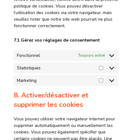
politique de cookies. Vous pouvez désactiver
l’utilisation des cookies via votre navigateur, mais
veuillez noter que notre site web pourrait ne plus
fonctionner correctement.
7.1 Gérez vos réglages de consentement
Fonctionnel
Toujours activé
Statistiques
Marketing
8. Activer/désactiver et
supprimer les cookies
Vous pouvez utiliser votre navigateur internet pour
supprimer automatiquement ou manuellement les
cookies. Vous pouvez également spécifier que
certains cookies ne peuvent pas être placés. Une