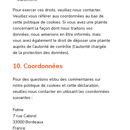
Pour exercer ces droits, veuillez nous contacter.
Veuillez vous référer aux coordonnées au bas de
cette politique de cookies. Si vous avez une plainte
concernant la façon dont nous traitons vos
données, nous aimerions en être informés, mais
vous avez également le droit de déposer une plainte
auprès de l’autorité de contrôle (l’autorité chargée
de la protection des données).
10. Coordonnées
Pour des questions et/ou des commentaires sur
notre politique de cookies et cette déclaration,
veuillez nous contacter en utilisant les coordonnées
suivantes :
Fidme
7 rue Cabirol
33000 Bordeaux
France