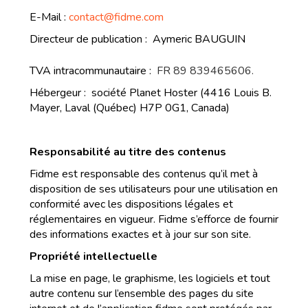
E-Mail :
contact@fidme.com
Directeur de publication : Aymeric BAUGUIN
TVA intracommunautaire :
FR 89 839465606.
Hébergeur : société
Planet Hoster (4416 Louis B.
Mayer, Laval (Québec) H7P 0G1, Canada)
Responsabilité au titre des contenus
Fidme est responsable des contenus qu’il met à
disposition de ses utilisateurs pour une utilisation en
conformité avec les dispositions légales et
réglementaires en vigueur. Fidme s’efforce de fournir
des informations exactes et à jour sur son site.
Propriété intellectuelle
La mise en page, le graphisme, les logiciels et tout
autre contenu sur l’ensemble des pages du site