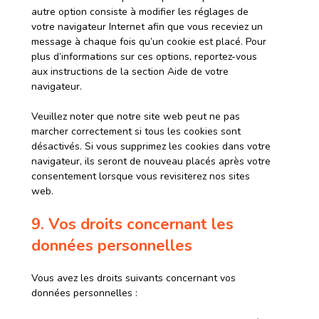
autre option consiste à modifier les réglages de
votre navigateur Internet afin que vous receviez un
message à chaque fois qu’un cookie est placé. Pour
plus d’informations sur ces options, reportez-vous
aux instructions de la section Aide de votre
navigateur.
Veuillez noter que notre site web peut ne pas
marcher correctement si tous les cookies sont
désactivés. Si vous supprimez les cookies dans votre
navigateur, ils seront de nouveau placés après votre
consentement lorsque vous revisiterez nos sites
web.
9. Vos droits concernant les
données personnelles
Vous avez les droits suivants concernant vos
données personnelles :