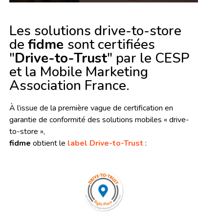
Les solutions drive-to-store
de
fidme
sont certifiées
"
Drive-to-Trust
" par le CESP
et la Mobile Marketing
Association France.
À l’issue de la première vague de certification en
garantie de conformité des solutions mobiles « drive-
to-store »,
fidme
obtient le
label Drive-to-Trust
: