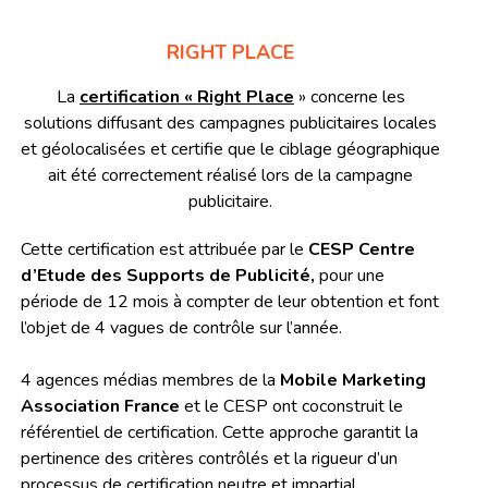
RIGHT PLACE
La
certification « Right Place
» concerne les
solutions diffusant des campagnes publicitaires locales
et géolocalisées et certifie que le ciblage géographique
ait été correctement réalisé lors de la campagne
publicitaire.
Cette certification est attribuée par le
CESP Centre
d’Etude des Supports de Publicité,
pour une
période de 12 mois à compter de leur obtention et font
l’objet de 4 vagues de contrôle sur l’année.
4 agences médias membres de la
Mobile Marketing
Association France
et le CESP ont coconstruit le
référentiel de certification. Cette approche garantit la
pertinence des critères contrôlés et la rigueur d’un
processus de certification neutre et impartial.