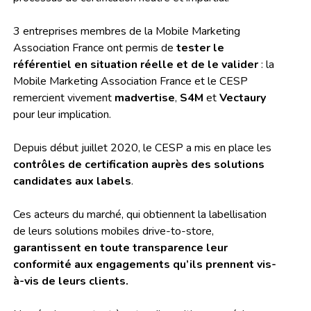
3 entreprises membres de la Mobile Marketing
Association France ont permis de
tester le
référentiel en situation réelle et de le valider
: la
Mobile Marketing Association France et le CESP
remercient vivement
madvertise
,
S4M
et
Vectaury
pour leur implication.
Depuis début juillet 2020, le CESP a mis en place les
contrôles de certification auprès des solutions
candidates aux labels
.
Ces acteurs du marché, qui obtiennent la labellisation
de leurs solutions mobiles drive-to-store,
garantissent en toute transparence leur
conformité aux engagements qu’ils prennent vis-
à-vis de leurs clients.