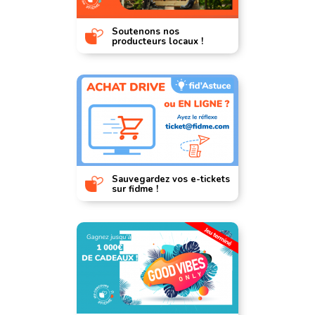
Soutenons nos
producteurs locaux !
Sauvegardez vos e-tickets
sur fidme !