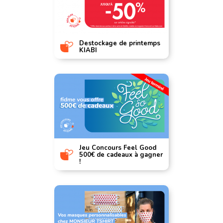
Destockage de printemps
KIABI
Jeu Concours Feel Good
500€ de cadeaux à gagner
!