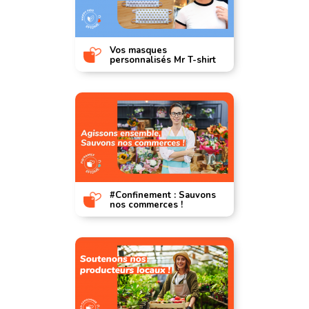
Vos masques
personnalisés Mr T-shirt
#Confinement : Sauvons
nos commerces !