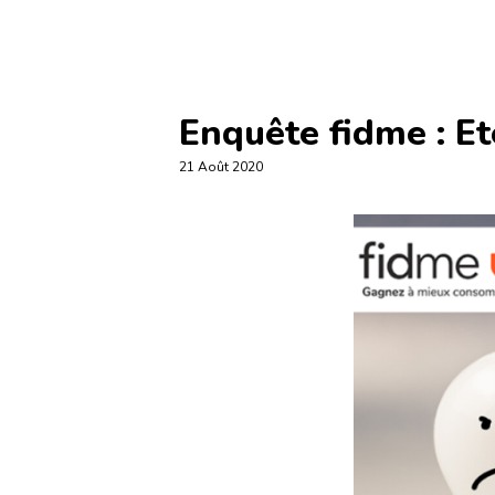
Enquête fidme : Et
21 Août 2020