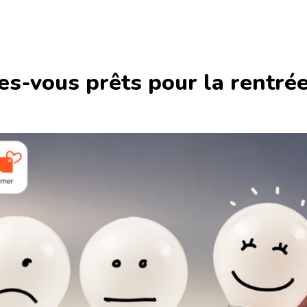
es-vous prêts pour la rentré