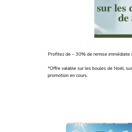
Profitez de – 30% de remise immédiate s
*Offre valable sur les boules de Noël, su
promotion en cours.