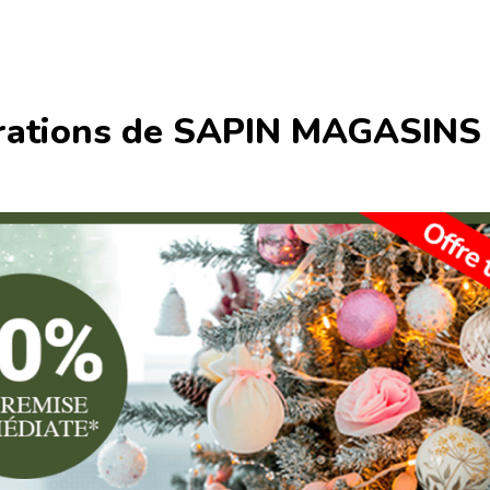
orations de SAPIN MAGASINS