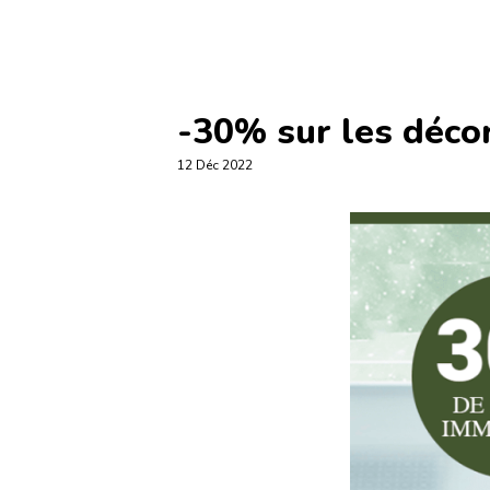
-30% sur les déc
12 Déc 2022