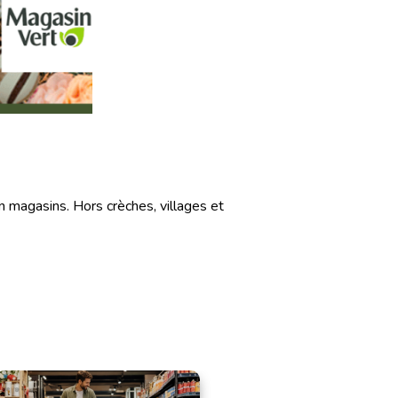
n magasins. Hors crèches, villages et