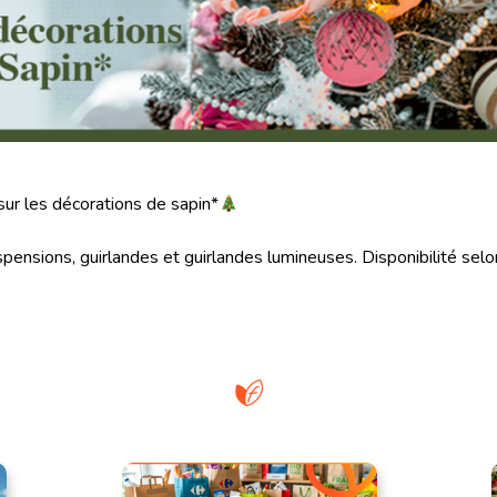
ur les décorations de sapin*
spensions, guirlandes et guirlandes lumineuses. Disponibilité selo