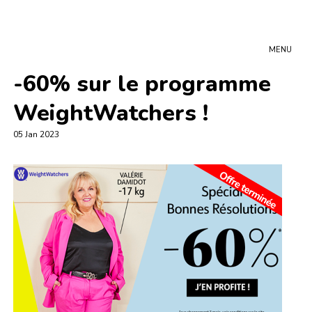
MENU
-60% sur le programme
WeightWatchers !
05 Jan 2023