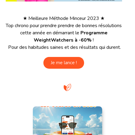
★ Meilleure Méthode Minceur 2023 ★
Top chrono pour prendre prendre de bonnes résolutions
cette année en démarrant le
Programme
WeightWatchers à -60%
!
Pour des habitudes saines et des résultats qui durent.
Je me lance !