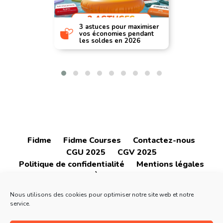
3 astuces pour maximiser
vos économies pendant
les soldes en 2026
Fidme
Fidme Courses
Contactez-nous
CGU 2025
CGV 2025
Politique de confidentialité
Mentions légales
À propos
Nous utilisons des cookies pour optimiser notre site web et notre
service.