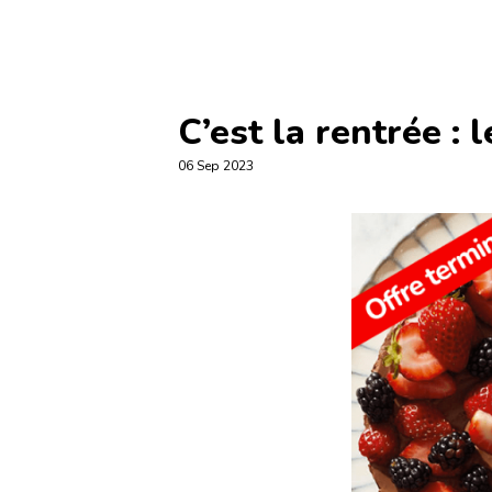
C’est la rentrée 
06 Sep 2023