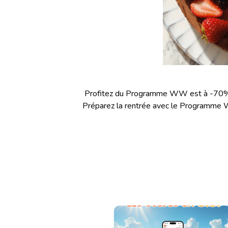
Profitez du Programme WW est à -70
Préparez la rentrée avec le Programme W