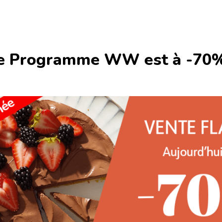
: le Programme WW est à -70