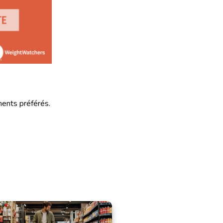
ments préférés.