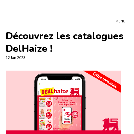
MENU
Découvrez les catalogues
DelHaize !
12 Jan 2023