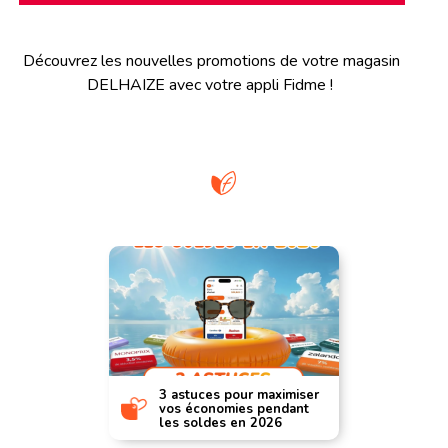
Découvrez les nouvelles promotions de votre magasin
DELHAIZE avec votre appli Fidme !
3 astuces pour maximiser
vos économies pendant
les soldes en 2026