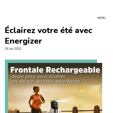
MENU
Éclairez votre été avec
Energizer
03 Juil 2022