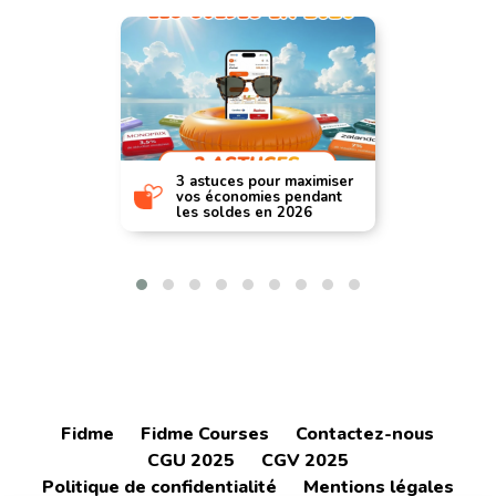
3 astuces pour maximiser
vos économies pendant
les soldes en 2026
Fidme
Fidme Courses
Contactez-nous
CGU 2025
CGV 2025
Politique de confidentialité
Mentions légales