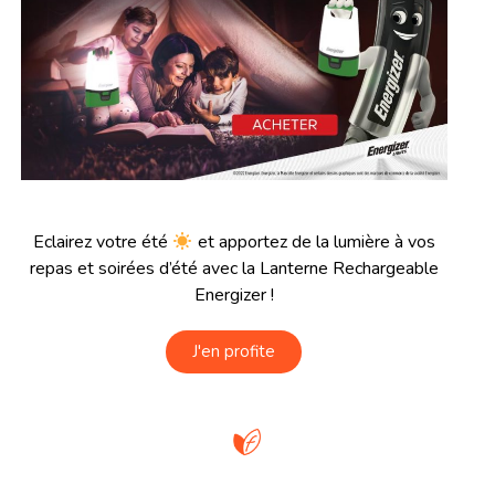
Eclairez votre été
et apportez de la lumière à vos
repas et soirées d’été avec la Lanterne Rechargeable
Energizer !
J'en profite