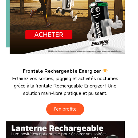
Frontale Rechargeable Energizer
Eclairez vos sorties, jogging et activités nocturnes
grâce à la frontale Rechargeable Energizer ! Une
solution main-libre pratique et puissant.
J'en profite