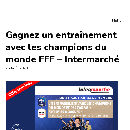
MENU
Gagnez un entraînement
avec les champions du
monde FFF – Intermarché
26 Août 2020