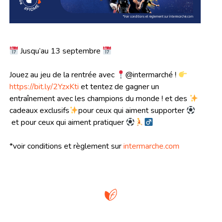
Jusqu’au 13 septembre
Jouez au jeu de la rentrée avec
@intermarché !
https://bit.ly/2YzxKti
et tentez de gagner un
entraînement avec les champions du monde ! et des
cadeaux exclusifs
pour ceux qui aiment supporter
et pour ceux qui aiment pratiquer
*voir conditions et règlement sur
intermarche.com