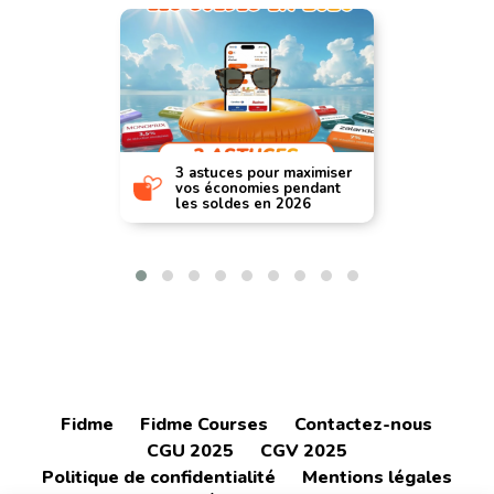
3 astuces pour maximiser
vos économies pendant
les soldes en 2026
Fidme
Fidme Courses
Contactez-nous
CGU 2025
CGV 2025
Politique de confidentialité
Mentions légales