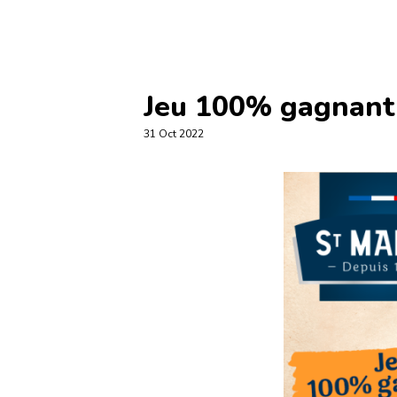
Jeu 100% gagnant
31 Oct 2022