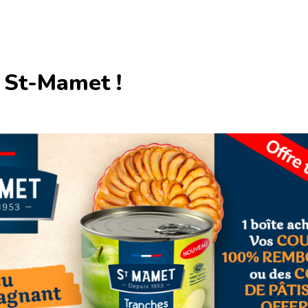
 St-Mamet !