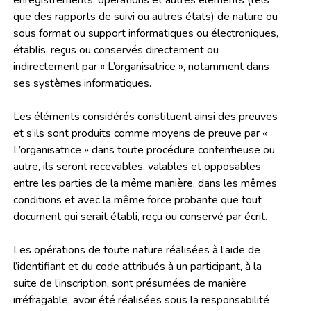
enregistrements, opérations et autres éléments (tels
que des rapports de suivi ou autres états) de nature ou
sous format ou support informatiques ou électroniques,
établis, reçus ou conservés directement ou
indirectement par « L’organisatrice », notamment dans
ses systèmes informatiques.
Les éléments considérés constituent ainsi des preuves
et s’ils sont produits comme moyens de preuve par «
L’organisatrice » dans toute procédure contentieuse ou
autre, ils seront recevables, valables et opposables
entre les parties de la même manière, dans les mêmes
conditions et avec la même force probante que tout
document qui serait établi, reçu ou conservé par écrit.
Les opérations de toute nature réalisées à l’aide de
l’identifiant et du code attribués à un participant, à la
suite de l’inscription, sont présumées de manière
irréfragable, avoir été réalisées sous la responsabilité