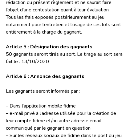
rédaction du présent règlement et ne saurait faire
l’objet d’une contestation quant à leur évaluation.
Tous les frais exposés postérieurement au jeu
notamment pour l’entretien et l’usage de ces lots sont
entièrement à la charge du gagnant.
Article 5 : Désignation des gagnants
50 gagnants seront tirés au sort. Le tirage au sort sera
fait le : 13/10/2020
Article 6 : Annonce des gagnants
Les gagnants seront informés par :
– Dans l’application mobile fidme
– e-mail privé à l’adresse utilisée pour la création de
leur compte fidme et/ou autre adresse email
communiqué par le gagnant en question
– Sur les réseaux sociaux de fidme dans le post du jeu