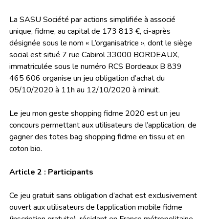
La SASU Société par actions simplifiée à associé
unique, fidme, au capital de 173 813 €, ci-après
désignée sous le nom « L’organisatrice », dont le siège
social est situé 7 rue Cabirol 33000 BORDEAUX,
immatriculée sous le numéro RCS Bordeaux B 839
465 606 organise un jeu obligation d’achat du
05/10/2020 à 11h au 12/10/2020 à minuit.
Le jeu mon geste shopping fidme 2020 est un jeu
concours permettant aux utilisateurs de l’application, de
gagner des totes bag shopping fidme en tissu et en
coton bio.
Article 2 : Participants
Ce jeu gratuit sans obligation d’achat est exclusivement
ouvert aux utilisateurs de l’application mobile fidme