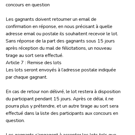
concours en question
Les gagnants doivent retourner un email de
confirmation en réponse, en nous précisant à quelle
adresse email ou postale ils souhaitent recevoir le lot.
Sans réponse de la part des gagnants sous 15 jours
après réception du mail de félicitations, un nouveau
tirage au sort sera effectué.
Article 7 : Remise des lots
Les lots seront envoyés à l’adresse postale indiquée
par chaque gagnant.
En cas de retour non délivré, le lot restera à disposition
du participant pendant 15 jours. Après ce délai, il ne
pourra plus y prétendre, et un autre tirage au sort sera
effectué dans la liste des participants aux concours en
question.