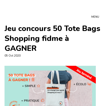
MENU
Jeu concours 50 Tote Bags
Shopping fidme à
GAGNER
05 Oct 2020