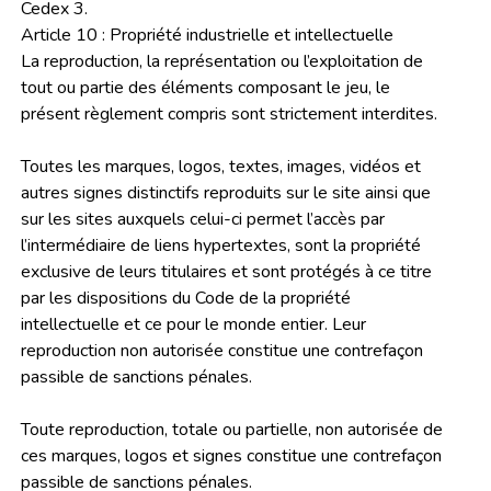
Cedex 3.
Article 10 : Propriété industrielle et intellectuelle
La reproduction, la représentation ou l’exploitation de
tout ou partie des éléments composant le jeu, le
présent règlement compris sont strictement interdites.
Toutes les marques, logos, textes, images, vidéos et
autres signes distinctifs reproduits sur le site ainsi que
sur les sites auxquels celui-ci permet l’accès par
l’intermédiaire de liens hypertextes, sont la propriété
exclusive de leurs titulaires et sont protégés à ce titre
par les dispositions du Code de la propriété
intellectuelle et ce pour le monde entier. Leur
reproduction non autorisée constitue une contrefaçon
passible de sanctions pénales.
Toute reproduction, totale ou partielle, non autorisée de
ces marques, logos et signes constitue une contrefaçon
passible de sanctions pénales.