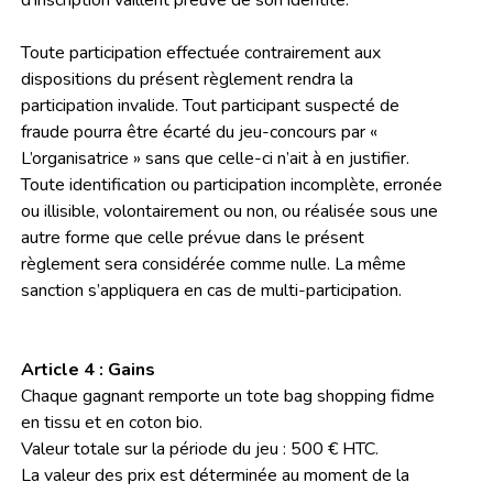
d’inscription vaillent preuve de son identité.
Toute participation effectuée contrairement aux
dispositions du présent règlement rendra la
participation invalide. Tout participant suspecté de
fraude pourra être écarté du jeu-concours par «
L’organisatrice » sans que celle-ci n’ait à en justifier.
Toute identification ou participation incomplète, erronée
ou illisible, volontairement ou non, ou réalisée sous une
autre forme que celle prévue dans le présent
règlement sera considérée comme nulle. La même
sanction s’appliquera en cas de multi-participation.
Article 4 : Gains
Chaque gagnant remporte un tote bag shopping fidme
en tissu et en coton bio.
Valeur totale sur la période du jeu : 500 € HTC.
La valeur des prix est déterminée au moment de la