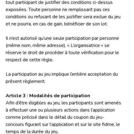
tout participant de justifier des conditions ci-dessus
exposées. Toute personne ne remplissant pas ces
conditions ou refusant de les justifier sera exclue du jeu
et ne pourra, en cas de gain, bénéficier de son lot.
Il n’est autorisé qu’une seule participation par personne
(même nom, même adresse). « L’organisatrice » se
réserve le droit de procéder à toute vérification pour le
respect de cette règle.
La participation au jeu implique l’entière acceptation du
présent règlement.
Article 3 : Modalités de participation
Afin d’être éligibles au jeu, les participants sont amenés
à effectuer une ou plusieurs actions dans l’application
comme précisé dans le détail du coupon du jeu-
concours figurant sur l’application et sur le site fidme, le
temps de la durée du jeu.