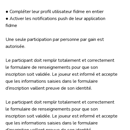
● Compléter leur profil utilisateur fidme en entier
● Activer les notifications push de leur application
fidme
Une seule participation par personne par gain est
autorisée.
Le participant doit remplir totalement et correctement
le formulaire de renseignements pour que son
inscription soit validée. Le joueur est informé et accepte
que les informations saisies dans le formulaire
d’inscription vaillent preuve de son identité.
Le participant doit remplir totalement et correctement
le formulaire de renseignements pour que son
inscription soit validée. Le joueur est informé et accepte
que les informations saisies dans le formulaire