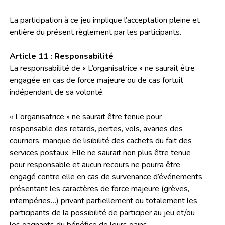
La participation à ce jeu implique l’acceptation pleine et
entière du présent règlement par les participants.
Article 11 : Responsabilité
La responsabilité de « L’organisatrice » ne saurait être
engagée en cas de force majeure ou de cas fortuit
indépendant de sa volonté.
« L’organisatrice » ne saurait être tenue pour
responsable des retards, pertes, vols, avaries des
courriers, manque de lisibilité des cachets du fait des
services postaux. Elle ne saurait non plus être tenue
pour responsable et aucun recours ne pourra être
engagé contre elle en cas de survenance d’événements
présentant les caractères de force majeure (grèves,
intempéries…) privant partiellement ou totalement les
participants de la possibilité de participer au jeu et/ou