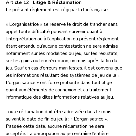
Article 12 : Litige & Réclamation
Le présent règlement est régi par la loi française.
« L’organisatrice » se réserve le droit de trancher sans
appel toute difficulté pouvant survenir quant à
l’interprétation ou à l’application du présent règlement,
étant entendu qu’aucune contestation ne sera admise
notamment sur les modalités du jeu, sur les résultats,
sur les gains ou leur réception, un mois après la fin du
jeu. Sauf en cas d’erreurs manifestes, il est convenu que
les informations résultant des systèmes de jeu de la «
L’organisatrice » ont force probante dans tout litige
quant aux éléments de connexion et au traitement
informatique des dites informations relatives au jeu.
Toute réclamation doit être adressée dans le mois
suivant la date de fin du jeu à : « L’organisatrice ».
Passée cette date, aucune réclamation ne sera
acceptée. La participation au jeu entraîne l’entière