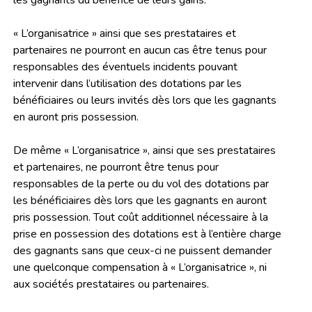
les gagnants du bénéfice de leurs gains.
« L’organisatrice » ainsi que ses prestataires et
partenaires ne pourront en aucun cas être tenus pour
responsables des éventuels incidents pouvant
intervenir dans l’utilisation des dotations par les
bénéficiaires ou leurs invités dès lors que les gagnants
en auront pris possession.
De même « L’organisatrice », ainsi que ses prestataires
et partenaires, ne pourront être tenus pour
responsables de la perte ou du vol des dotations par
les bénéficiaires dès lors que les gagnants en auront
pris possession. Tout coût additionnel nécessaire à la
prise en possession des dotations est à l’entière charge
des gagnants sans que ceux-ci ne puissent demander
une quelconque compensation à « L’organisatrice », ni
aux sociétés prestataires ou partenaires.