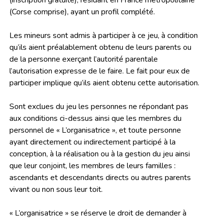
(inscription gratuite), résidant en France métropolitaine
(Corse comprise), ayant un profil complété.
Les mineurs sont admis à participer à ce jeu, à condition
qu’ils aient préalablement obtenu de leurs parents ou
de la personne exerçant l’autorité parentale
l’autorisation expresse de le faire. Le fait pour eux de
participer implique qu’ils aient obtenu cette autorisation.
Sont exclues du jeu les personnes ne répondant pas
aux conditions ci-dessus ainsi que les membres du
personnel de « L’organisatrice », et toute personne
ayant directement ou indirectement participé à la
conception, à la réalisation ou à la gestion du jeu ainsi
que leur conjoint, les membres de leurs familles :
ascendants et descendants directs ou autres parents
vivant ou non sous leur toit.
« L’organisatrice » se réserve le droit de demander à