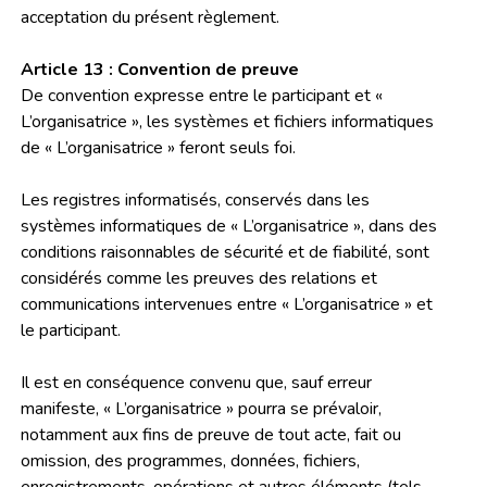
acceptation du présent règlement.
Article 13 : Convention de preuve
De convention expresse entre le participant et «
L’organisatrice », les systèmes et fichiers informatiques
de « L’organisatrice » feront seuls foi.
Les registres informatisés, conservés dans les
systèmes informatiques de « L’organisatrice », dans des
conditions raisonnables de sécurité et de fiabilité, sont
considérés comme les preuves des relations et
communications intervenues entre « L’organisatrice » et
le participant.
Il est en conséquence convenu que, sauf erreur
manifeste, « L’organisatrice » pourra se prévaloir,
notamment aux fins de preuve de tout acte, fait ou
omission, des programmes, données, fichiers,