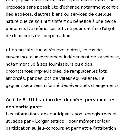
Les gagnants s‘engagent à accepter les lots tels que
proposés sans possibilité d’échange notamment contre
des espèces, d’autres biens ou services de quelque
nature que ce soit ni transfert du bénéfice à une tierce
personne. De même, ces lots ne pourront faire l’objet
de demandes de compensation.
« L’organisatrice » se réserve le droit, en cas de
survenance d’un événement indépendant de sa volonté,
notamment lié à ses fournisseurs ou à des
circonstances imprévisibles, de remplacer les lots
annoncés, par des lots de valeur équivalente. Le
gagnant sera tenu informé des éventuels changements.
Article 8 : Utilisation des données personnelles
des participants
Les informations des participants sont enregistrées et
utilisées par « L’organisatrice » pour mémoriser leur
participation au jeu-concours et permettre l’attribution