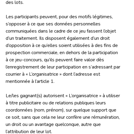
des lots.
Les participants peuvent, pour des motifs légitimes,
s’opposer à ce que ses données personnelles
communiquées dans le cadre de ce jeu fassent l’objet
d’un traitement. Ils disposent également d’un droit
d’opposition à ce qu’elles soient utilisées à des fins de
prospection commerciale, en dehors de la participation
à ce jeu-concours, qu’ils peuvent faire valoir dès
l’enregistrement de leur participation en s’adressant par
courrier à « L’organisatrice » dont l’adresse est
mentionnée à l’article 1.
Le/les gagnant(s) autorisent « L’organisatrice » à utiliser
à titre publicitaire ou de relations publiques leurs
coordonnées (nom, prénom), sur quelque support que
ce soit, sans que cela ne leur confère une rémunération,
un droit ou un avantage quelconque, autre que
l’attribution de leur lot.