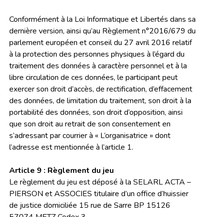
Conformément à la Loi Informatique et Libertés dans sa
dernière version, ainsi qu’au Règlement n°2016/679 du
parlement européen et conseil du 27 avril 2016 relatif
à la protection des personnes physiques à l’égard du
traitement des données à caractère personnel et à la
libre circulation de ces données, le participant peut
exercer son droit d’accès, de rectification, d’effacement
des données, de limitation du traitement, son droit à la
portabilité des données, son droit d’opposition, ainsi
que son droit au retrait de son consentement en
s’adressant par courrier à « L’organisatrice » dont
l’adresse est mentionnée à l’article 1.
Article 9 : Règlement du jeu
Le règlement du jeu est déposé à la SELARL ACTA –
PIERSON et ASSOCIES titulaire d’un office d’huissier
de justice domiciliée 15 rue de Sarre BP 15126