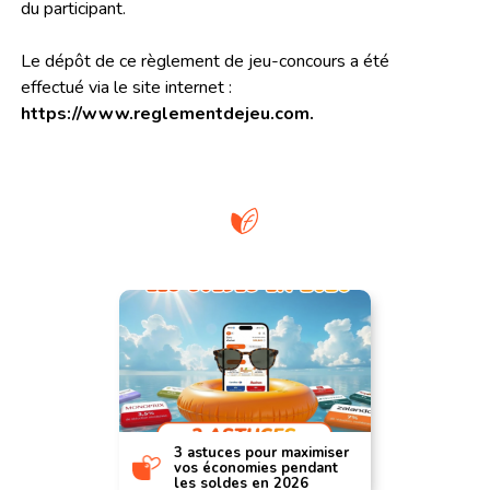
du participant.
Le dépôt de ce règlement de jeu-concours a été
effectué via le site internet :
https://www.reglementdejeu.com.
3 astuces pour maximiser
vos économies pendant
les soldes en 2026