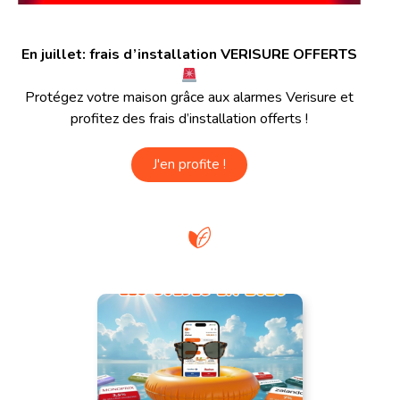
En juillet: frais d’installation VERISURE OFFERTS
Protégez votre maison grâce aux alarmes Verisure et
profitez des frais d’installation offerts !
J'en profite !