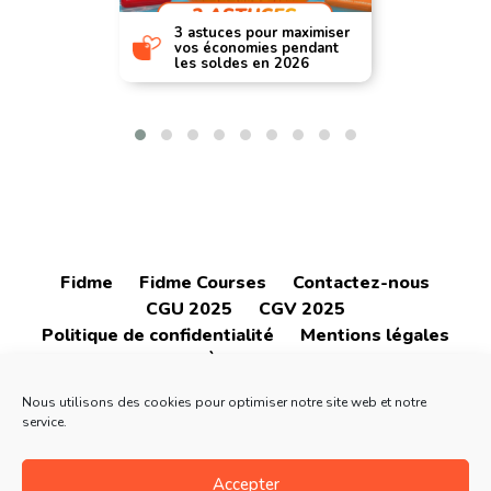
3 astuces pour maximiser
vos économies pendant
les soldes en 2026
Fidme
Fidme Courses
Contactez-nous
CGU 2025
CGV 2025
Politique de confidentialité
Mentions légales
À propos
Nous utilisons des cookies pour optimiser notre site web et notre
service.
Accepter