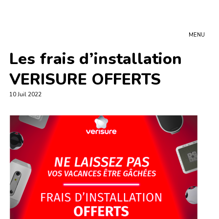
MENU
Les frais d’installation
VERISURE OFFERTS
10 Juil 2022