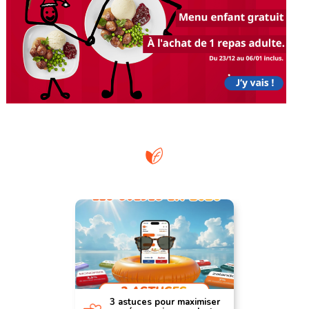
3 astuces pour maximiser