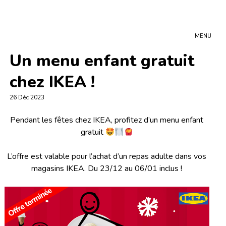
MENU
Un menu enfant gratuit
chez IKEA !
26 Déc 2023
Pendant les fêtes chez IKEA, profitez d’un menu enfant
gratuit
L’offre est valable pour l’achat d’un repas adulte dans vos
magasins IKEA. Du 23/12 au 06/01 inclus !