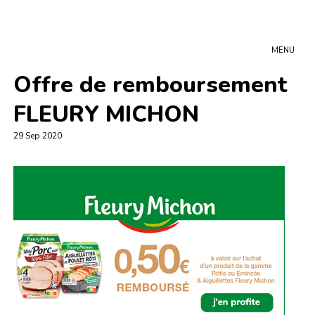
MENU
Offre de remboursement
FLEURY MICHON
29 Sep 2020