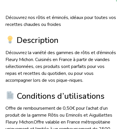
Découvrez nos rôtis et émincés, idéaux pour toutes vos
recettes chaudes ou froides
Description
Découvrez la variété des gammes de rôtis et d’émincés
Fleury Michon. Cuisinés en France à partir de viandes
sélectionnées, ces produits sont parfaits pour vos
repas et recettes du quotidien, ou pour vous
accompagner lors de vos pique-niques.
Conditions d’utilisations
Offre de remboursement de 0,50€ pour l’achat d’un
produit de la gamme Rôtis ou Emincés et Aiguillettes
Fleury Michon.Offre valable en France métropolitaine