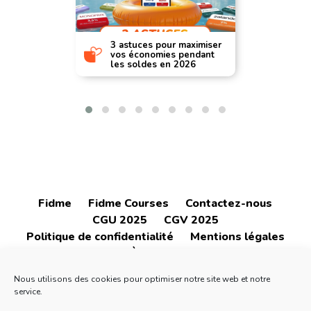
3 astuces pour maximiser
vos économies pendant
les soldes en 2026
Fidme
Fidme Courses
Contactez-nous
CGU 2025
CGV 2025
Politique de confidentialité
Mentions légales
À propos
Nous utilisons des cookies pour optimiser notre site web et notre
service.