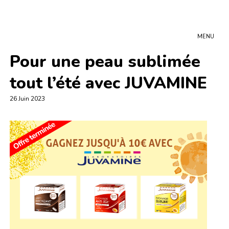
MENU
Pour une peau sublimée
tout l’été avec JUVAMINE
26 Juin 2023