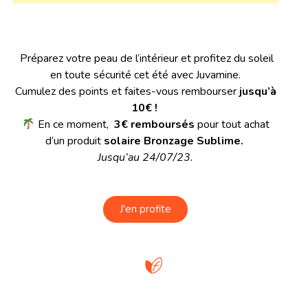
Préparez votre peau de l’intérieur et profitez du soleil
en toute sécurité cet été avec Juvamine.
Cumulez des points et faites-vous rembourser
jusqu’à
10€ !
En ce moment,
3€ remboursés
pour tout achat
d’un produit
solaire Bronzage Sublime.
Jusqu’au 24/07/23.
J'en profite