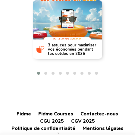
3 astuces pour maximiser
vos économies pendant
les soldes en 2026
Fidme
Fidme Courses
Contactez-nous
CGU 2025
CGV 2025
Politique de confidentialité
Mentions légales